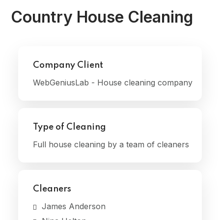
Country House Cleaning
Company Client
WebGeniusLab - House cleaning company
Type of Cleaning
Full house cleaning by a team of cleaners
Cleaners
James Anderson