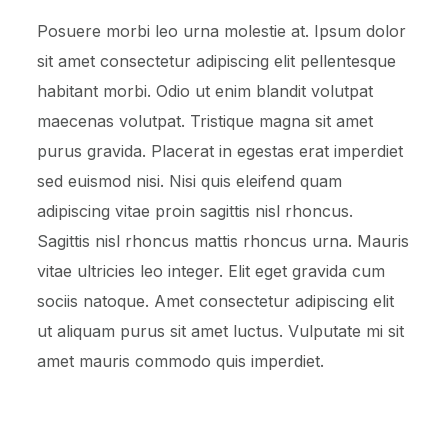
Posuere morbi leo urna molestie at. Ipsum dolor
sit amet consectetur adipiscing elit pellentesque
habitant morbi. Odio ut enim blandit volutpat
maecenas volutpat. Tristique magna sit amet
purus gravida. Placerat in egestas erat imperdiet
sed euismod nisi. Nisi quis eleifend quam
adipiscing vitae proin sagittis nisl rhoncus.
Sagittis nisl rhoncus mattis rhoncus urna. Mauris
vitae ultricies leo integer. Elit eget gravida cum
sociis natoque. Amet consectetur adipiscing elit
ut aliquam purus sit amet luctus. Vulputate mi sit
amet mauris commodo quis imperdiet.