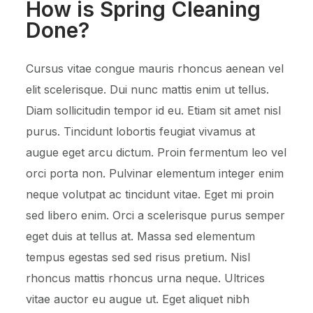
How is Spring Cleaning
Done?
Cursus vitae congue mauris rhoncus aenean vel
elit scelerisque. Dui nunc mattis enim ut tellus.
Diam sollicitudin tempor id eu. Etiam sit amet nisl
purus. Tincidunt lobortis feugiat vivamus at
augue eget arcu dictum. Proin fermentum leo vel
orci porta non. Pulvinar elementum integer enim
neque volutpat ac tincidunt vitae. Eget mi proin
sed libero enim. Orci a scelerisque purus semper
eget duis at tellus at. Massa sed elementum
tempus egestas sed sed risus pretium. Nisl
rhoncus mattis rhoncus urna neque. Ultrices
vitae auctor eu augue ut. Eget aliquet nibh