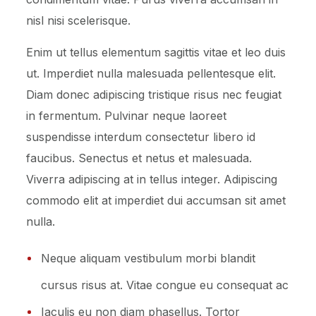
nisl nisi scelerisque.
Enim ut tellus elementum sagittis vitae et leo duis
ut. Imperdiet nulla malesuada pellentesque elit.
Diam donec adipiscing tristique risus nec feugiat
in fermentum. Pulvinar neque laoreet
suspendisse interdum consectetur libero id
faucibus. Senectus et netus et malesuada.
Viverra adipiscing at in tellus integer. Adipiscing
commodo elit at imperdiet dui accumsan sit amet
nulla.
Neque aliquam vestibulum morbi blandit
cursus risus at. Vitae congue eu consequat ac
Iaculis eu non diam phasellus. Tortor