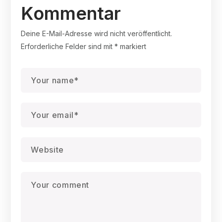
Kommentar
Deine E-Mail-Adresse wird nicht veröffentlicht.
Erforderliche Felder sind mit
*
markiert