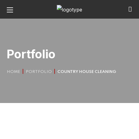
Portfolio
HOME
PORTFOLIO
COUNTRY HOUSE CLEANING