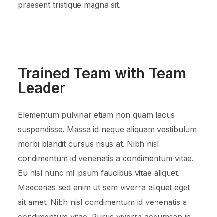
praesent tristique magna sit.
Trained Team with Team
Leader
Elementum pulvinar etiam non quam lacus
suspendisse. Massa id neque aliquam vestibulum
morbi blandit cursus risus at. Nibh nisl
condimentum id venenatis a condimentum vitae.
Eu nisl nunc mi ipsum faucibus vitae aliquet.
Maecenas sed enim ut sem viverra aliquet eget
sit amet. Nibh nisl condimentum id venenatis a
condimentum vitae. Purus viverra accumsan in