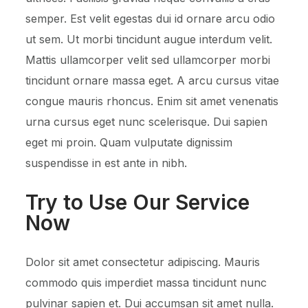
semper. Est velit egestas dui id ornare arcu odio
ut sem. Ut morbi tincidunt augue interdum velit.
Mattis ullamcorper velit sed ullamcorper morbi
tincidunt ornare massa eget. A arcu cursus vitae
congue mauris rhoncus. Enim sit amet venenatis
urna cursus eget nunc scelerisque. Dui sapien
eget mi proin. Quam vulputate dignissim
suspendisse in est ante in nibh.
Try to Use Our Service
Now
Dolor sit amet consectetur adipiscing. Mauris
commodo quis imperdiet massa tincidunt nunc
pulvinar sapien et. Dui accumsan sit amet nulla.