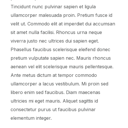
Tincidunt nunc pulvinar sapien et ligula
ullamcorper malesuada proin. Pretium fusce id
velit ut. Commodo elit at imperdiet dui accumsan
sit amet nulla facilisi. Rhoncus urna neque
viverra justo nec ultrices dui sapien eget.
Phasellus faucibus scelerisque eleifend donec
pretium vulputate sapien nec. Mauris rhoncus
aenean vel elit scelerisque mauris pellentesque.
Ante metus dictum at tempor commodo
ullamcorper a lacus vestibulum. Mi proin sed
libero enim sed faucibus. Diam maecenas
ultricies mi eget mauris. Aliquet sagittis id
consectetur purus ut faucibus pulvinar
elementum integer.