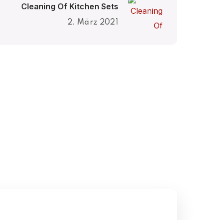
Cleaning Of Kitchen Sets
2. März 2021
CLEANING
Unique Technologies