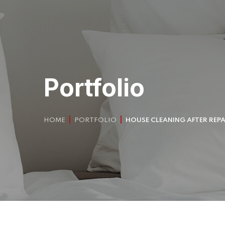
Portfolio
HOME
PORTFOLIO
HOUSE CLEANING AFTER REPA