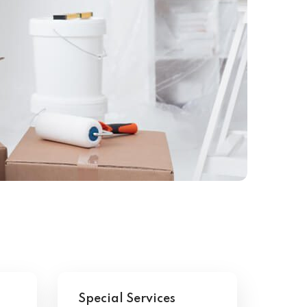
Special Services