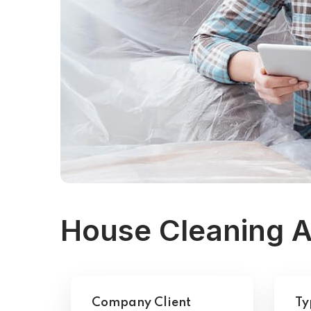
House Cleaning A
Company Client
Ty