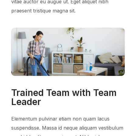
vitae auctor eu augue ut. Eget aliquet nibh
praesent tristique magna sit.
Trained Team with Team
Leader
Elementum pulvinar etiam non quam lacus
suspendisse. Massa id neque aliquam vestibulum