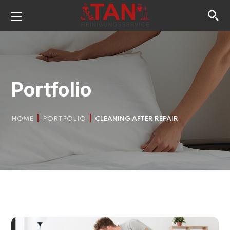
Portfolio
HOME
PORTFOLIO
CLEANING AFTER REPAIR