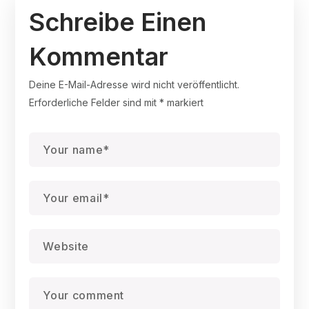
Schreibe Einen
Kommentar
Deine E-Mail-Adresse wird nicht veröffentlicht.
Erforderliche Felder sind mit
*
markiert