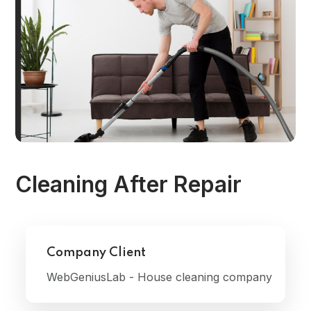
Cleaning After Repair
Company Client
WebGeniusLab - House cleaning company