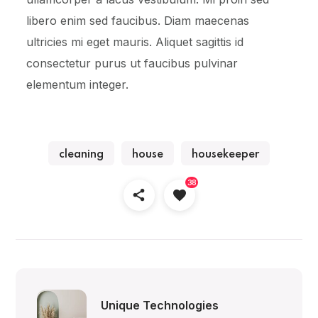
libero enim sed faucibus. Diam maecenas
ultricies mi eget mauris. Aliquet sagittis id
consectetur purus ut faucibus pulvinar
elementum integer.
cleaning
house
housekeeper
38
Unique Technologies