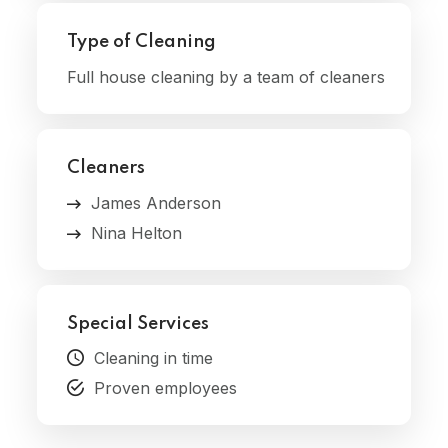
Type of Cleaning
Full house cleaning by a team of cleaners
Cleaners
James Anderson
Nina Helton
Special Services
Cleaning in time
Proven employees